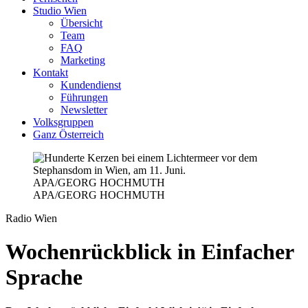
Studio Wien
Übersicht
Team
FAQ
Marketing
Kontakt
Kundendienst
Führungen
Newsletter
Volksgruppen
Ganz Österreich
APA/GEORG HOCHMUTH
APA/GEORG HOCHMUTH
Radio Wien
Wochenrückblick in Einfacher
Sprache