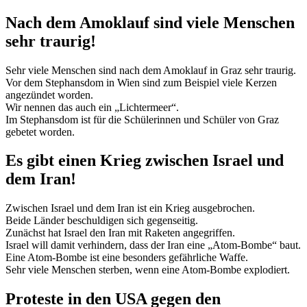
Nach dem Amoklauf sind viele Menschen
sehr traurig!
Sehr viele Menschen sind nach dem Amoklauf in Graz sehr traurig.
Vor dem Stephansdom in Wien sind zum Beispiel viele Kerzen
angezündet worden.
Wir nennen das auch ein „Lichtermeer“.
Im Stephansdom ist für die Schülerinnen und Schüler von Graz
gebetet worden.
Es gibt einen Krieg zwischen Israel und
dem Iran!
Zwischen Israel und dem Iran ist ein Krieg ausgebrochen.
Beide Länder beschuldigen sich gegenseitig.
Zunächst hat Israel den Iran mit Raketen angegriffen.
Israel will damit verhindern, dass der Iran eine „Atom-Bombe“ baut.
Eine Atom-Bombe ist eine besonders gefährliche Waffe.
Sehr viele Menschen sterben, wenn eine Atom-Bombe explodiert.
Proteste in den USA gegen den