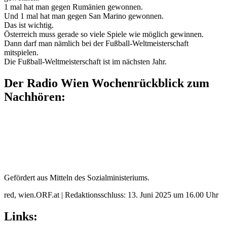
1 mal hat man gegen Rumänien gewonnen.
Und 1 mal hat man gegen San Marino gewonnen.
Das ist wichtig.
Österreich muss gerade so viele Spiele wie möglich gewinnen.
Dann darf man nämlich bei der Fußball-Weltmeisterschaft
mitspielen.
Die Fußball-Weltmeisterschaft ist im nächsten Jahr.
Der Radio Wien Wochenrückblick zum
Nachhören:
Gefördert aus Mitteln des Sozialministeriums.
red, wien.ORF.at | Redaktionsschluss: 13. Juni 2025 um 16.00 Uhr
Links: